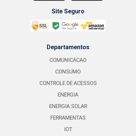
Site Seguro
Departamentos
COMUNICACAO
CONSUMO
CONTROLE DE ACESSOS
ENERGIA
ENERGIA SOLAR
FERRAMENTAS
IOT