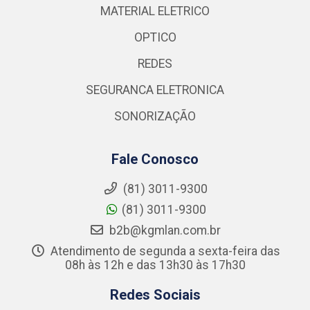
MATERIAL ELETRICO
OPTICO
REDES
SEGURANCA ELETRONICA
SONORIZAÇÃO
Fale Conosco
(81) 3011-9300
(81) 3011-9300
b2b@kgmlan.com.br
Atendimento de segunda a sexta-feira das
08h às 12h e das 13h30 às 17h30
Redes Sociais