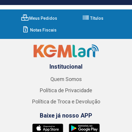
Meus Pedidos
Títulos
Notas Fiscais
Institucional
Quem Somos
Política de Privacidade
Política de Troca e Devolução
Baixe já nosso APP