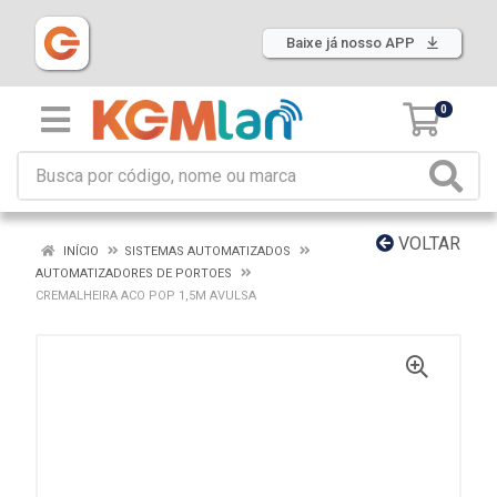
Baixe já nosso APP
0
VOLTAR
INÍCIO
SISTEMAS AUTOMATIZADOS
AUTOMATIZADORES DE PORTOES
CREMALHEIRA ACO POP 1,5M AVULSA