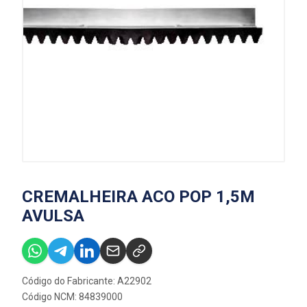
CREMALHEIRA ACO POP 1,5M
AVULSA
Código do Fabricante: A22902
Código NCM: 84839000