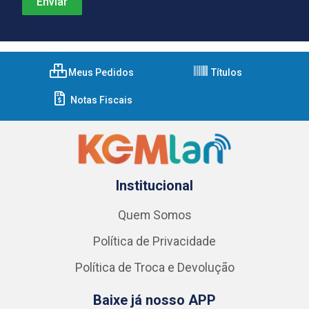
Meus Pedidos
Títulos
Notas Fiscais
Institucional
Quem Somos
Política de Privacidade
Política de Troca e Devolução
Baixe já nosso APP