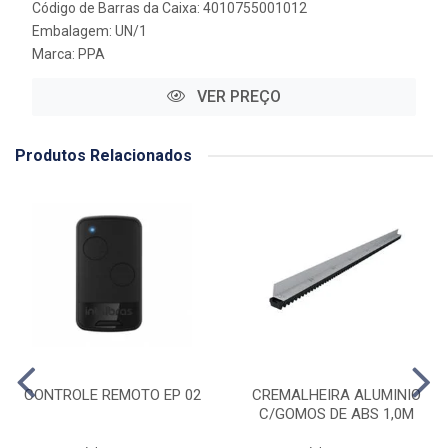
Código de Barras da Caixa: 4010755001012
Embalagem: UN/1
Marca:
PPA
VER PREÇO
Produtos Relacionados
CONTROLE REMOTO EP 02
CREMALHEIRA ALUMINIO
C/GOMOS DE ABS 1,0M