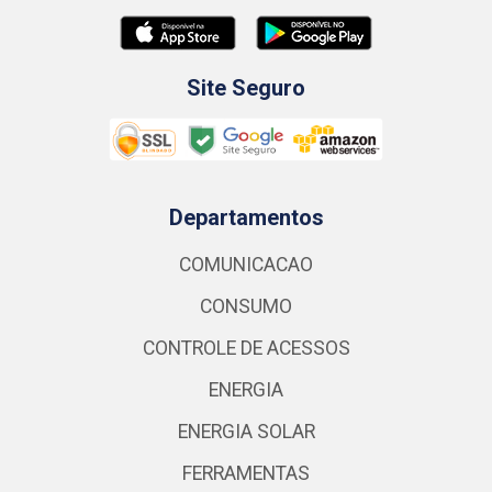
Site Seguro
Departamentos
COMUNICACAO
CONSUMO
CONTROLE DE ACESSOS
ENERGIA
ENERGIA SOLAR
FERRAMENTAS