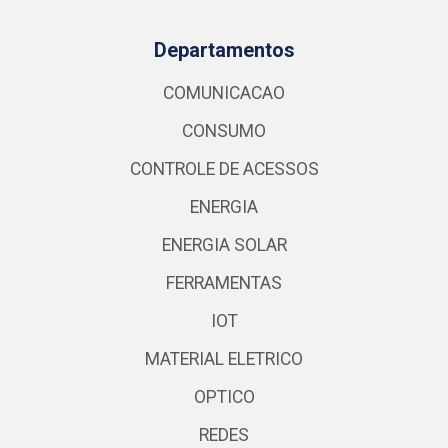
Departamentos
COMUNICACAO
CONSUMO
CONTROLE DE ACESSOS
ENERGIA
ENERGIA SOLAR
FERRAMENTAS
IOT
MATERIAL ELETRICO
OPTICO
REDES