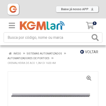
Baixe já nosso APP
0
VOLTAR
INÍCIO
SISTEMAS AUTOMATIZADOS
AUTOMATIZADORES DE PORTOES
CREMALHEIRA DE ACO 1,0M DI 1600 4M