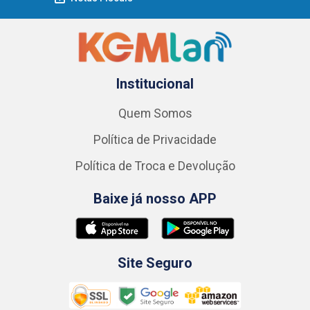
Institucional
Quem Somos
Política de Privacidade
Política de Troca e Devolução
Baixe já nosso APP
Site Seguro