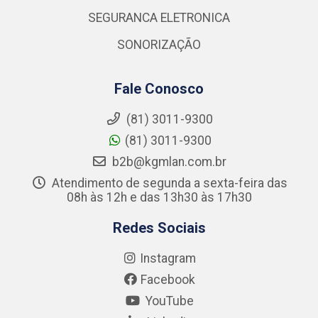
SEGURANCA ELETRONICA
SONORIZAÇÃO
Fale Conosco
(81) 3011-9300
(81) 3011-9300
b2b@kgmlan.com.br
Atendimento de segunda a sexta-feira das
08h às 12h e das 13h30 às 17h30
Redes Sociais
Instagram
Facebook
YouTube