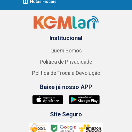
Notas Fiscais
Institucional
Quem Somos
Política de Privacidade
Política de Troca e Devolução
Baixe já nosso APP
Site Seguro