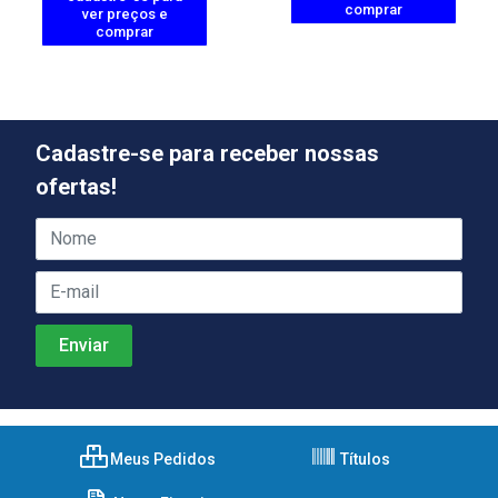
comprar
ver preços e
comprar
Cadastre-se para receber nossas
ofertas!
Meus Pedidos
Títulos