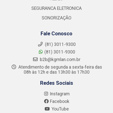
SEGURANCA ELETRONICA
SONORIZAÇÃO
Fale Conosco
(81) 3011-9300
(81) 3011-9300
b2b@kgmlan.com.br
Atendimento de segunda a sexta-feira das
08h às 12h e das 13h30 às 17h30
Redes Sociais
Instagram
Facebook
YouTube