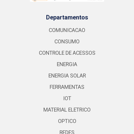
Departamentos
COMUNICACAO
CONSUMO
CONTROLE DE ACESSOS
ENERGIA
ENERGIA SOLAR
FERRAMENTAS
IOT
MATERIAL ELETRICO
OPTICO
REDES