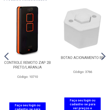
BOTAO ACIONAMENTO BR
CONTROLE REMOTO ZAP 2B
PRETO/LARANJA
Código: 3766
Código: 10710
Faça seu login ou
cadastre-se para
Faça seu login ou
ver preços e
cadastre-se para