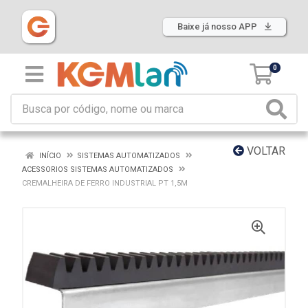
Baixe já nosso APP
0
VOLTAR
INÍCIO
SISTEMAS AUTOMATIZADOS
ACESSORIOS SISTEMAS AUTOMATIZADOS
CREMALHEIRA DE FERRO INDUSTRIAL PT 1,5M