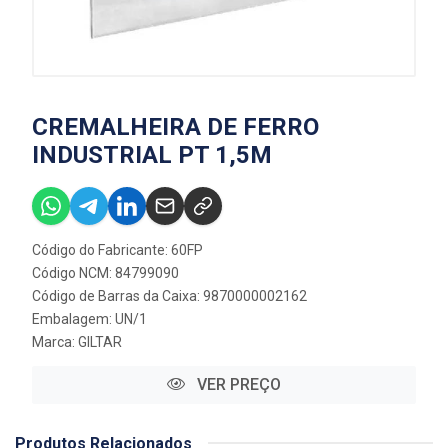
CREMALHEIRA DE FERRO
INDUSTRIAL PT 1,5M
Código do Fabricante: 60FP
Código NCM: 84799090
Código de Barras da Caixa: 9870000002162
Embalagem: UN/1
Marca:
GILTAR
VER PREÇO
Produtos Relacionados