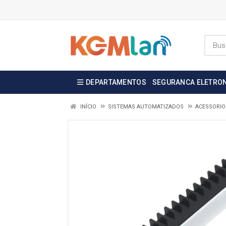
DEPARTAMENTOS
SEGURANCA ELETRO
INÍCIO
SISTEMAS AUTOMATIZADOS
ACESSORIO