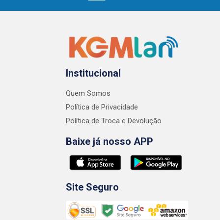
Institucional
Quem Somos
Política de Privacidade
Política de Troca e Devolução
Baixe já nosso APP
Site Seguro