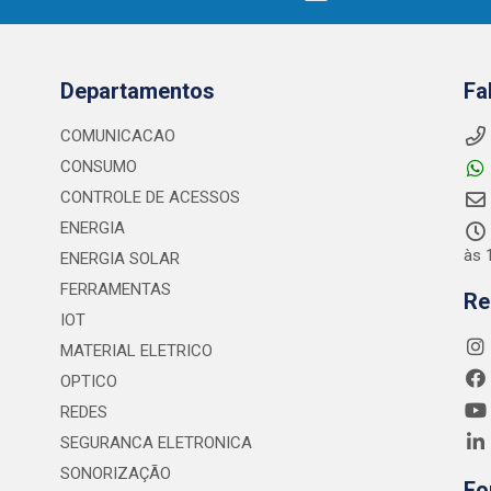
Departamentos
Fa
COMUNICACAO
CONSUMO
CONTROLE DE ACESSOS
ENERGIA
às 
ENERGIA SOLAR
FERRAMENTAS
Re
IOT
MATERIAL ELETRICO
OPTICO
REDES
SEGURANCA ELETRONICA
SONORIZAÇÃO
Fo