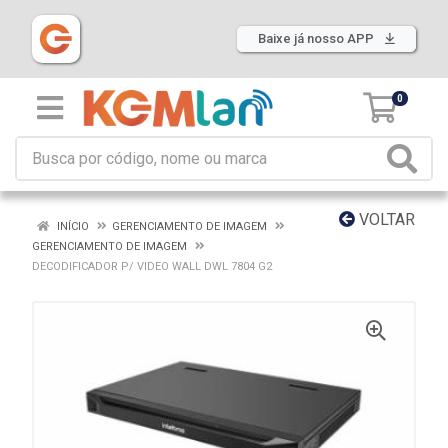
Baixe já nosso APP
0
VOLTAR
INÍCIO
GERENCIAMENTO DE IMAGEM
GERENCIAMENTO DE IMAGEM
DECODIFICADOR P/ VIDEO WALL DWL 7804 G2