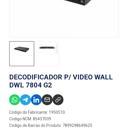
DECODIFICADOR P/ VIDEO WALL
DWL 7804 G2
Código do Fabricante: 1950510
Código NCM: 85437039
Código de Barras do Produto: 7899298649625