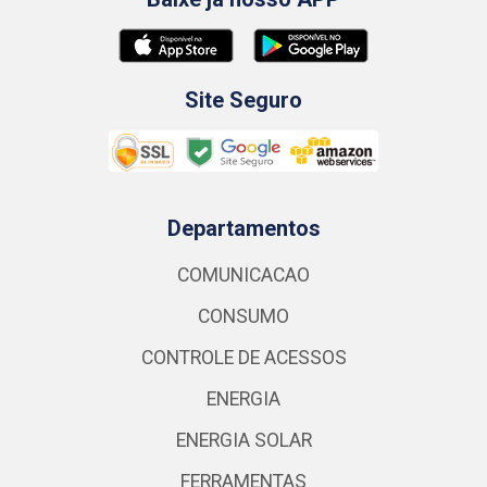
Site Seguro
Departamentos
COMUNICACAO
CONSUMO
CONTROLE DE ACESSOS
ENERGIA
ENERGIA SOLAR
FERRAMENTAS