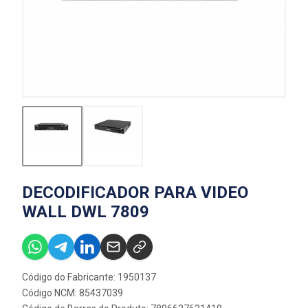
DECODIFICADOR PARA VIDEO
WALL DWL 7809
Código do Fabricante: 1950137
Código NCM: 85437039