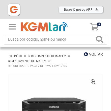
Baixe já nosso APP
0
VOLTAR
INÍCIO
GERENCIAMENTO DE IMAGEM
GERENCIAMENTO DE IMAGEM
DECODIFICADOR PARA VIDEO WALL DWL 7809