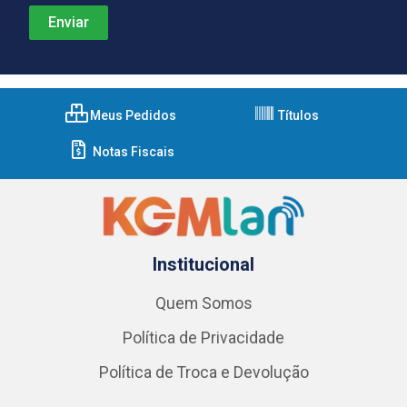
Meus Pedidos
Títulos
Notas Fiscais
Institucional
Quem Somos
Política de Privacidade
Política de Troca e Devolução