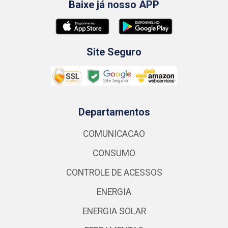
Baixe já nosso APP
Site Seguro
Departamentos
COMUNICACAO
CONSUMO
CONTROLE DE ACESSOS
ENERGIA
ENERGIA SOLAR