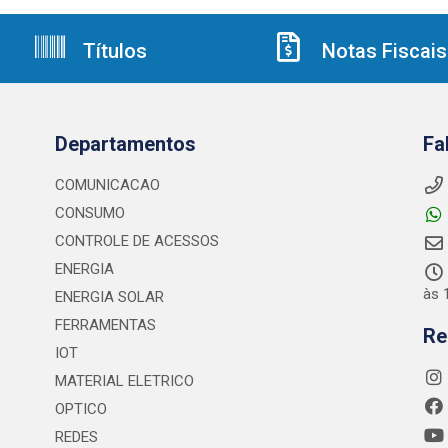
Títulos
Notas Fiscais
Departamentos
Fa
COMUNICACAO
CONSUMO
CONTROLE DE ACESSOS
ENERGIA
às 
ENERGIA SOLAR
FERRAMENTAS
Re
IOT
MATERIAL ELETRICO
OPTICO
REDES