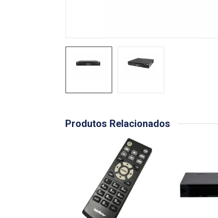
Produtos Relacionados