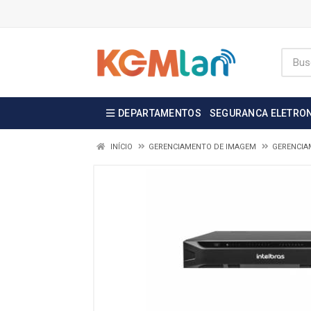
DEPARTAMENTOS
SEGURANCA ELETRO
INÍCIO
GERENCIAMENTO DE IMAGEM
GERENCIA