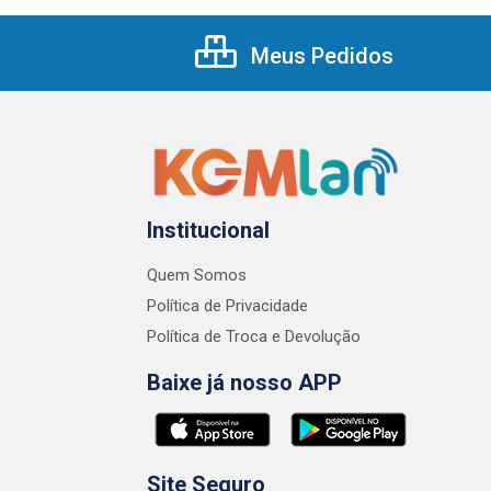
Meus Pedidos
Institucional
Quem Somos
Política de Privacidade
Política de Troca e Devolução
Baixe já nosso APP
Site Seguro