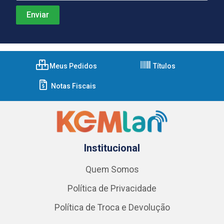
Meus Pedidos
Títulos
Notas Fiscais
Institucional
Quem Somos
Política de Privacidade
Política de Troca e Devolução