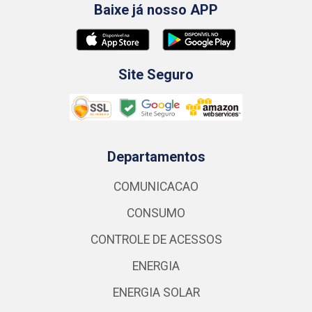
Baixe já nosso APP
Site Seguro
Departamentos
COMUNICACAO
CONSUMO
CONTROLE DE ACESSOS
ENERGIA
ENERGIA SOLAR