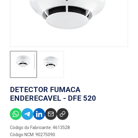
DETECTOR FUMACA
ENDERECAVEL - DFE 520
Código do Fabricante: 4613528
Código NCM: 90275090