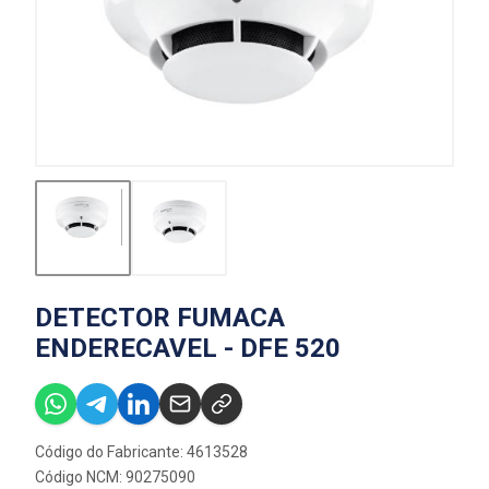
DETECTOR FUMACA
ENDERECAVEL - DFE 520
Código do Fabricante: 4613528
Código NCM: 90275090