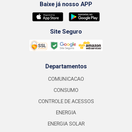
Baixe já nosso APP
Site Seguro
Departamentos
COMUNICACAO
CONSUMO
CONTROLE DE ACESSOS
ENERGIA
ENERGIA SOLAR