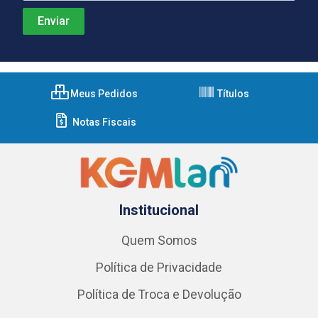
Meus Pedidos
Títulos
Notas Fiscais
Institucional
Quem Somos
Política de Privacidade
Política de Troca e Devolução