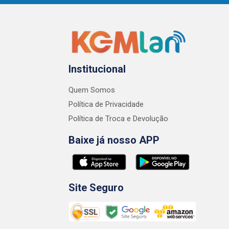
Institucional
Quem Somos
Política de Privacidade
Política de Troca e Devolução
Baixe já nosso APP
Site Seguro