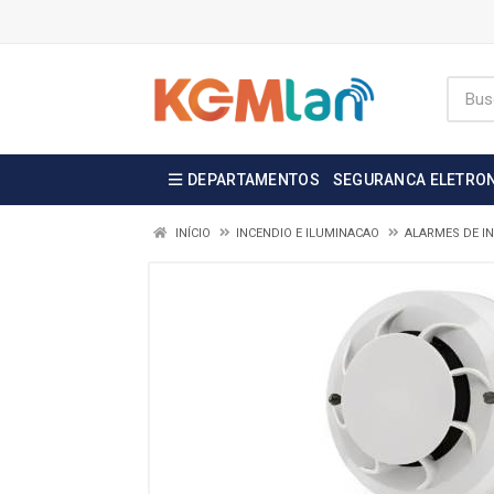
DEPARTAMENTOS
SEGURANCA ELETRO
INÍCIO
INCENDIO E ILUMINACAO
ALARMES DE I