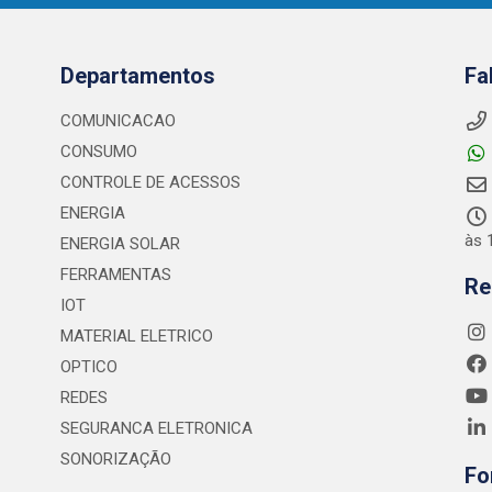
Departamentos
Fa
COMUNICACAO
CONSUMO
CONTROLE DE ACESSOS
ENERGIA
às 
ENERGIA SOLAR
FERRAMENTAS
Re
IOT
MATERIAL ELETRICO
OPTICO
REDES
SEGURANCA ELETRONICA
SONORIZAÇÃO
Fo