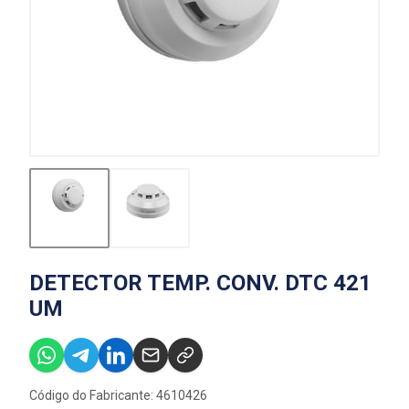
DETECTOR TEMP. CONV. DTC 421
UM
Código do Fabricante: 4610426