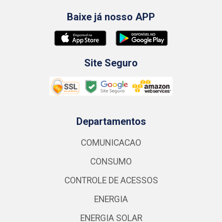
Baixe já nosso APP
Site Seguro
Departamentos
COMUNICACAO
CONSUMO
CONTROLE DE ACESSOS
ENERGIA
ENERGIA SOLAR