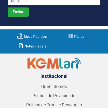
Meus Pedidos
Títulos
Notas Fiscais
Institucional
Quem Somos
Política de Privacidade
Política de Troca e Devolução