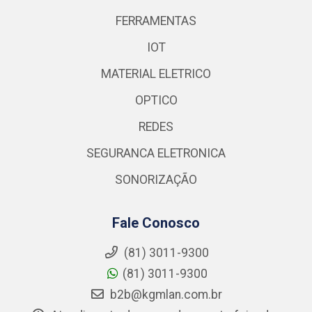
FERRAMENTAS
IOT
MATERIAL ELETRICO
OPTICO
REDES
SEGURANCA ELETRONICA
SONORIZAÇÃO
Fale Conosco
(81) 3011-9300
(81) 3011-9300
b2b@kgmlan.com.br