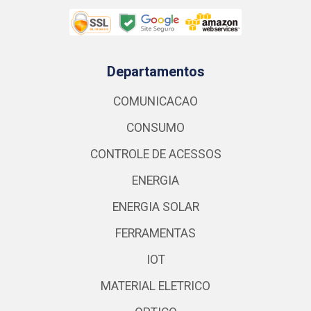
Departamentos
COMUNICACAO
CONSUMO
CONTROLE DE ACESSOS
ENERGIA
ENERGIA SOLAR
FERRAMENTAS
IOT
MATERIAL ELETRICO