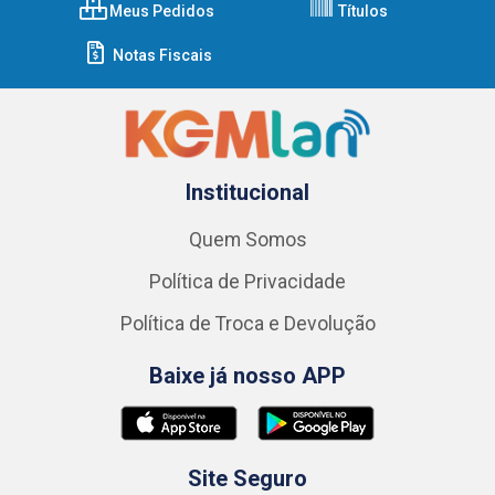
Meus Pedidos
Títulos
Notas Fiscais
Institucional
Quem Somos
Política de Privacidade
Política de Troca e Devolução
Baixe já nosso APP
Site Seguro