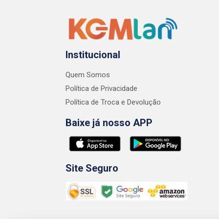
Institucional
Quem Somos
Política de Privacidade
Política de Troca e Devolução
Baixe já nosso APP
Site Seguro