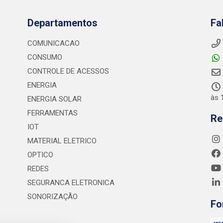
Departamentos
Fa
COMUNICACAO
CONSUMO
CONTROLE DE ACESSOS
ENERGIA
às 
ENERGIA SOLAR
FERRAMENTAS
Re
IOT
MATERIAL ELETRICO
OPTICO
REDES
SEGURANCA ELETRONICA
SONORIZAÇÃO
Fo