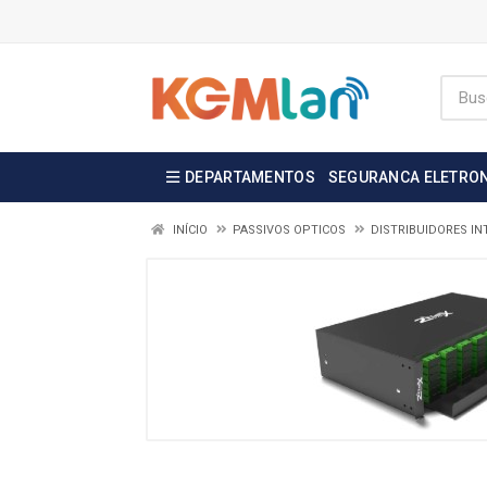
DEPARTAMENTOS
SEGURANCA ELETRO
INÍCIO
PASSIVOS OPTICOS
DISTRIBUIDORES IN