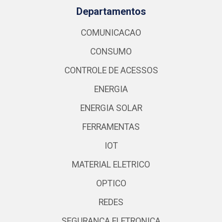
Departamentos
COMUNICACAO
CONSUMO
CONTROLE DE ACESSOS
ENERGIA
ENERGIA SOLAR
FERRAMENTAS
IOT
MATERIAL ELETRICO
OPTICO
REDES
SEGURANCA ELETRONICA