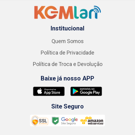
Institucional
Quem Somos
Política de Privacidade
Política de Troca e Devolução
Baixe já nosso APP
Site Seguro