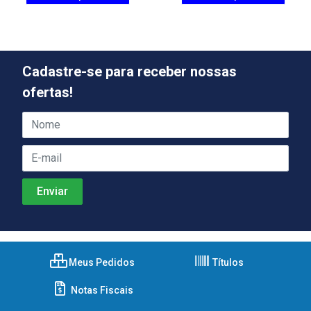
Cadastre-se para receber nossas
ofertas!
Meus Pedidos
Títulos
Notas Fiscais