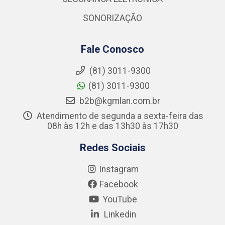
SONORIZAÇÃO
Fale Conosco
(81) 3011-9300
(81) 3011-9300
b2b@kgmlan.com.br
Atendimento de segunda a sexta-feira das
08h às 12h e das 13h30 às 17h30
Redes Sociais
Instagram
Facebook
YouTube
Linkedin