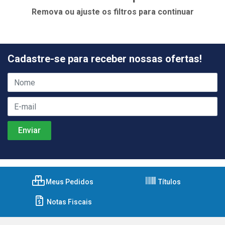
Remova ou ajuste os filtros para continuar
Cadastre-se para receber nossas ofertas!
Meus Pedidos
Títulos
Notas Fiscais