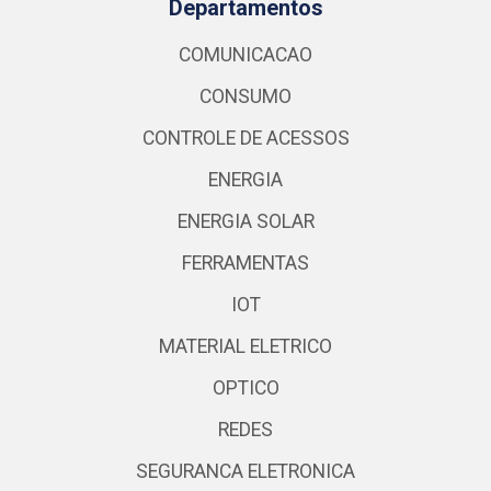
Departamentos
COMUNICACAO
CONSUMO
CONTROLE DE ACESSOS
ENERGIA
ENERGIA SOLAR
FERRAMENTAS
IOT
MATERIAL ELETRICO
OPTICO
REDES
SEGURANCA ELETRONICA