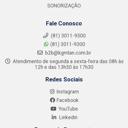
SONORIZAÇÃO
Fale Conosco
(81) 3011-9300
(81) 3011-9300
b2b@kgmlan.com.br
Atendimento de segunda a sexta-feira das 08h às
12h e das 13h30 às 17h30
Redes Sociais
Instagram
Facebook
YouTube
Linkedin