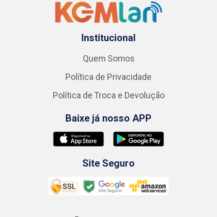
Institucional
Quem Somos
Política de Privacidade
Política de Troca e Devolução
Baixe já nosso APP
Site Seguro