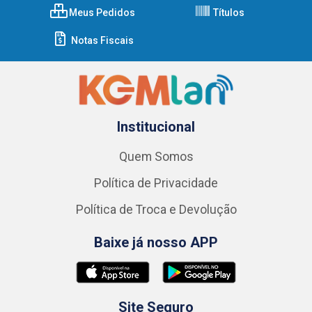
Meus Pedidos
Títulos
Notas Fiscais
Institucional
Quem Somos
Política de Privacidade
Política de Troca e Devolução
Baixe já nosso APP
Site Seguro