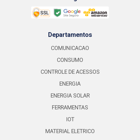
Departamentos
COMUNICACAO
CONSUMO
CONTROLE DE ACESSOS
ENERGIA
ENERGIA SOLAR
FERRAMENTAS
IOT
MATERIAL ELETRICO