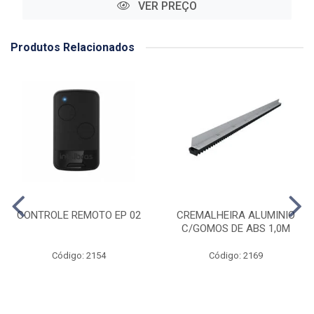
VER PREÇO
Produtos Relacionados
CONTROLE REMOTO EP 02
CREMALHEIRA ALUMINIO
C/GOMOS DE ABS 1,0M
Código: 2154
Código: 2169