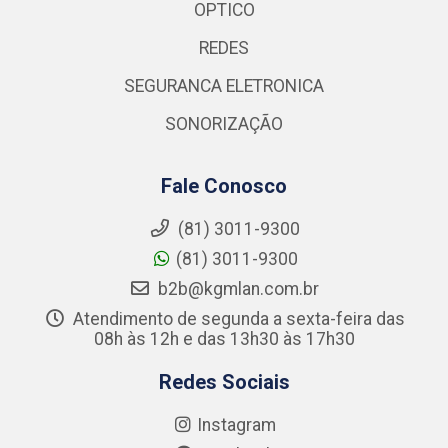
OPTICO
REDES
SEGURANCA ELETRONICA
SONORIZAÇÃO
Fale Conosco
(81) 3011-9300
(81) 3011-9300
b2b@kgmlan.com.br
Atendimento de segunda a sexta-feira das
08h às 12h e das 13h30 às 17h30
Redes Sociais
Instagram