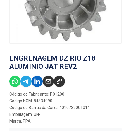
ENGRENAGEM DZ RIO Z18
ALUMINIO JAT REV2
Código do Fabricante: P01200
Código NCM: 84834090
Código de Barras da Caixa: 4010739001014
Embalagem: UN/1
Marca:
PPA