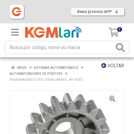
Baixe já nosso APP
0
VOLTAR
INÍCIO
SISTEMAS AUTOMATIZADOS
AUTOMATIZADORES DE PORTOES
ENGRENAGEM DZ RIO Z18 ALUMINIO JAT REV2