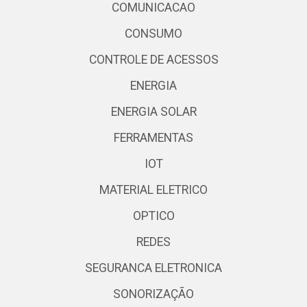
COMUNICACAO
CONSUMO
CONTROLE DE ACESSOS
ENERGIA
ENERGIA SOLAR
FERRAMENTAS
IOT
MATERIAL ELETRICO
OPTICO
REDES
SEGURANCA ELETRONICA
SONORIZAÇÃO