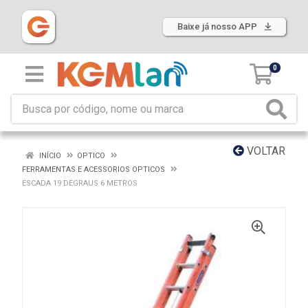
Baixe já nosso APP
0
VOLTAR
INÍCIO
OPTICO
FERRAMENTAS E ACESSORIOS OPTICOS
ESCADA 19 DEGRAUS 6 METROS