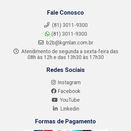
Fale Conosco
(81) 3011-9300
(81) 3011-9300
b2b@kgmlan.com.br
Atendimento de segunda a sexta-feira das
08h às 12h e das 13h30 às 17h30
Redes Sociais
Instagram
Facebook
YouTube
Linkedin
Formas de Pagamento