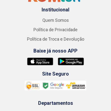
Institucional
Quem Somos
Política de Privacidade
Política de Troca e Devolução
Baixe já nosso APP
Site Seguro
Departamentos