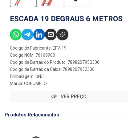
ESCADA 19 DEGRAUS 6 METROS
Código do Fabricante: EFV-19
Código NCM: 76169900
Código de Barras do Produto: 7898207952306
Código de Barras da Caixa: 7898207952306
Embalagem: UN/1
Marca:
COGUMELO
VER PREÇO
Produtos Relacionados