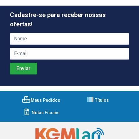
Cadastre-se para receber nossas
ofertas!
Meus Pedidos
Títulos
Notas Fiscais