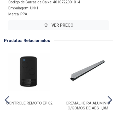
Código de Barras da Caixa: 4010722001014
Embalagem: UN/1
Marca:
PPA
VER PREÇO
Produtos Relacionados
CONTROLE REMOTO EP 02
CREMALHEIRA ALUMINIO
C/GOMOS DE ABS 1,0M