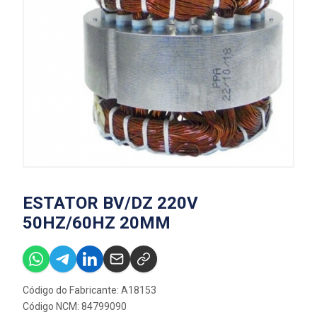
ESTATOR BV/DZ 220V
50HZ/60HZ 20MM
Código do Fabricante: A18153
Código NCM: 84799090