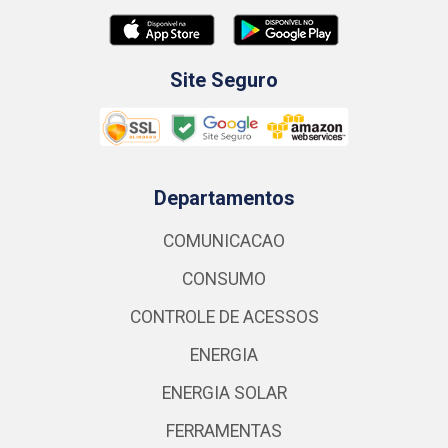
Site Seguro
Departamentos
COMUNICACAO
CONSUMO
CONTROLE DE ACESSOS
ENERGIA
ENERGIA SOLAR
FERRAMENTAS