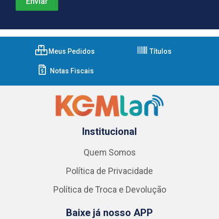
Meus Pedidos
Títulos
Notas Fiscais
Institucional
Quem Somos
Política de Privacidade
Política de Troca e Devolução
Baixe já nosso APP