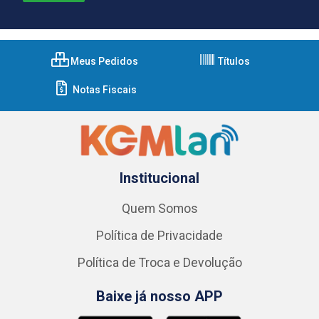
Meus Pedidos
Títulos
Notas Fiscais
Institucional
Quem Somos
Política de Privacidade
Política de Troca e Devolução
Baixe já nosso APP