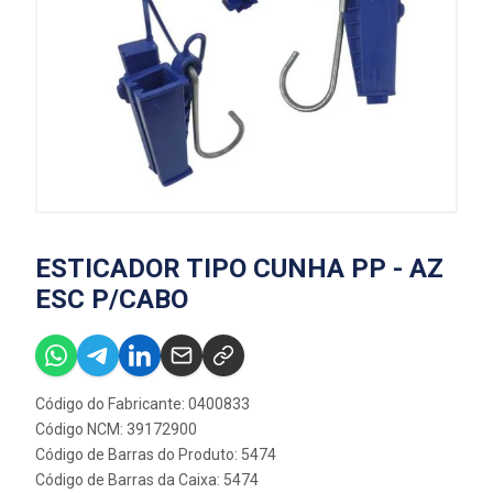
ESTICADOR TIPO CUNHA PP - AZ
ESC P/CABO
Código do Fabricante: 0400833
Código NCM: 39172900
Código de Barras do Produto: 5474
Código de Barras da Caixa: 5474