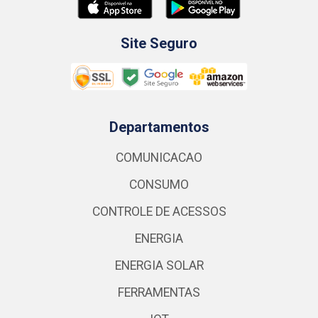
Site Seguro
Departamentos
COMUNICACAO
CONSUMO
CONTROLE DE ACESSOS
ENERGIA
ENERGIA SOLAR
FERRAMENTAS