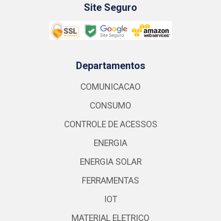
Site Seguro
Departamentos
COMUNICACAO
CONSUMO
CONTROLE DE ACESSOS
ENERGIA
ENERGIA SOLAR
FERRAMENTAS
IOT
MATERIAL ELETRICO