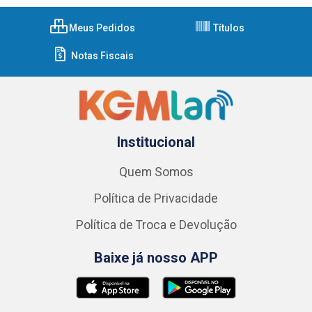
Meus Pedidos
Títulos
Notas Fiscais
Institucional
Quem Somos
Política de Privacidade
Política de Troca e Devolução
Baixe já nosso APP