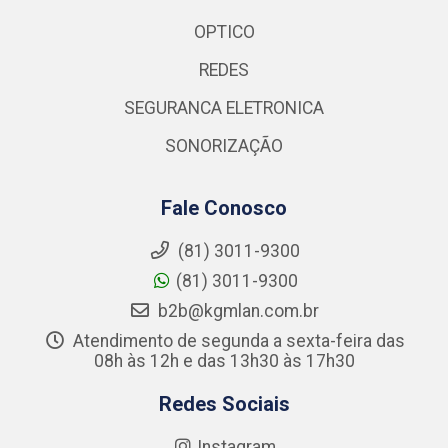
OPTICO
REDES
SEGURANCA ELETRONICA
SONORIZAÇÃO
Fale Conosco
(81) 3011-9300
(81) 3011-9300
b2b@kgmlan.com.br
Atendimento de segunda a sexta-feira das
08h às 12h e das 13h30 às 17h30
Redes Sociais
Instagram