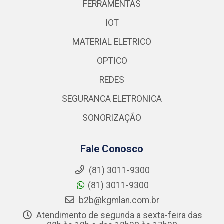
FERRAMENTAS
IOT
MATERIAL ELETRICO
OPTICO
REDES
SEGURANCA ELETRONICA
SONORIZAÇÃO
Fale Conosco
(81) 3011-9300
(81) 3011-9300
b2b@kgmlan.com.br
Atendimento de segunda a sexta-feira das