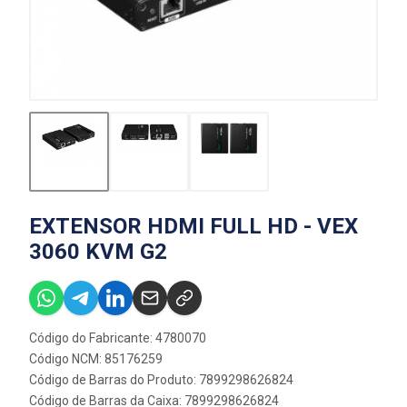
EXTENSOR HDMI FULL HD - VEX
3060 KVM G2
Código do Fabricante: 4780070
Código NCM: 85176259
Código de Barras do Produto: 7899298626824
Código de Barras da Caixa: 7899298626824