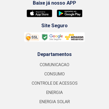
Baixe já nosso APP
Site Seguro
Departamentos
COMUNICACAO
CONSUMO
CONTROLE DE ACESSOS
ENERGIA
ENERGIA SOLAR