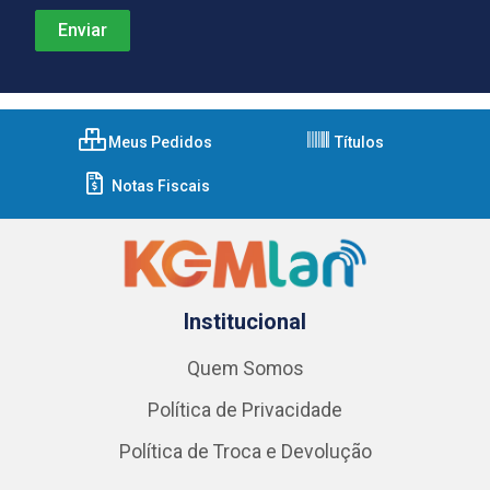
Meus Pedidos
Títulos
Notas Fiscais
Institucional
Quem Somos
Política de Privacidade
Política de Troca e Devolução