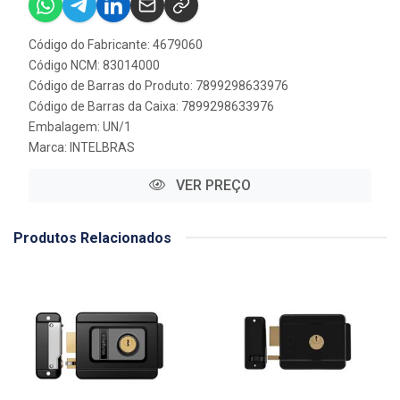
Código do Fabricante: 4679060
Código NCM: 83014000
Código de Barras do Produto: 7899298633976
Código de Barras da Caixa: 7899298633976
Embalagem: UN/1
Marca:
INTELBRAS
VER PREÇO
Produtos Relacionados