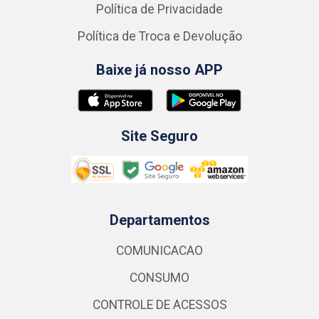
Política de Privacidade
Política de Troca e Devolução
Baixe já nosso APP
Site Seguro
Departamentos
COMUNICACAO
CONSUMO
CONTROLE DE ACESSOS