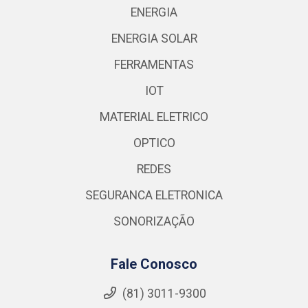
ENERGIA
ENERGIA SOLAR
FERRAMENTAS
IOT
MATERIAL ELETRICO
OPTICO
REDES
SEGURANCA ELETRONICA
SONORIZAÇÃO
Fale Conosco
(81) 3011-9300