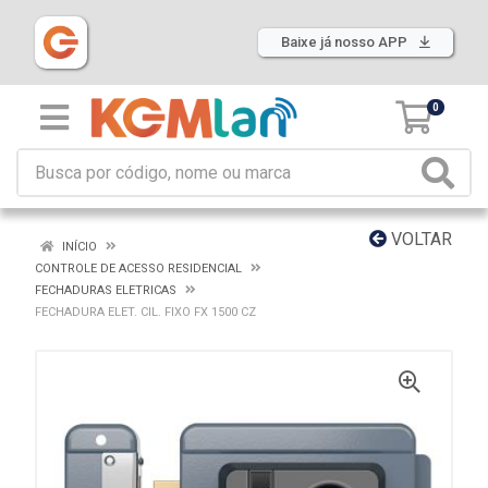
Baixe já nosso APP
0
VOLTAR
INÍCIO
CONTROLE DE ACESSO RESIDENCIAL
FECHADURAS ELETRICAS
FECHADURA ELET. CIL. FIXO FX 1500 CZ