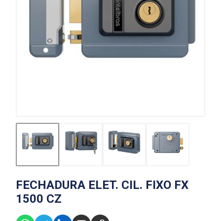
FECHADURA ELET. CIL. FIXO FX
1500 CZ