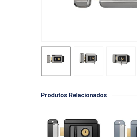
Produtos Relacionados