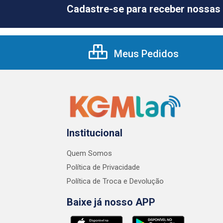
Cadastre-se para receber nossas 
Meus Pedidos
Institucional
Quem Somos
Política de Privacidade
Política de Troca e Devolução
Baixe já nosso APP