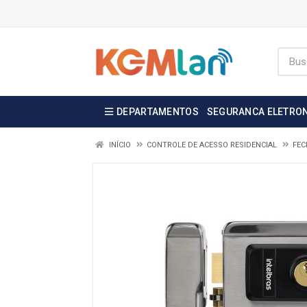
DEPARTAMENTOS
SEGURANCA ELETRO
INÍCIO
CONTROLE DE ACESSO RESIDENCIAL
FEC