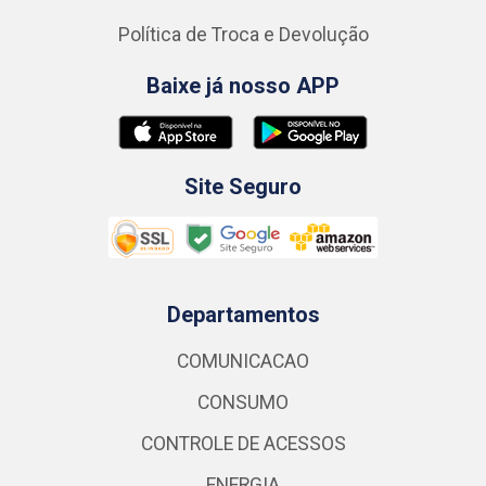
Política de Troca e Devolução
Baixe já nosso APP
Site Seguro
Departamentos
COMUNICACAO
CONSUMO
CONTROLE DE ACESSOS
ENERGIA