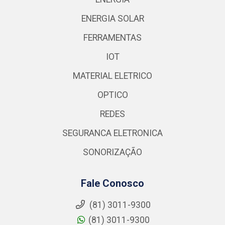
ENERGIA SOLAR
FERRAMENTAS
IOT
MATERIAL ELETRICO
OPTICO
REDES
SEGURANCA ELETRONICA
SONORIZAÇÃO
Fale Conosco
(81) 3011-9300
(81) 3011-9300