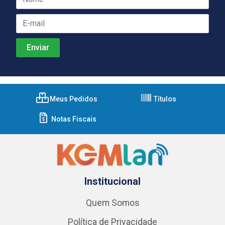
Meus Pedidos
Títulos
Notas Fiscais
Institucional
Quem Somos
Política de Privacidade