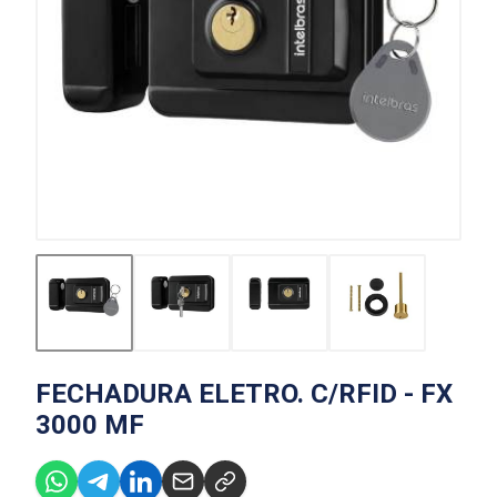
FECHADURA ELETRO. C/RFID - FX
3000 MF