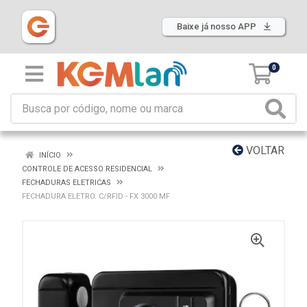
Baixe já nosso APP
0
VOLTAR
INÍCIO
CONTROLE DE ACESSO RESIDENCIAL
FECHADURAS ELETRICAS
FECHADURA ELETRO. C/RFID - FX 3000 MF