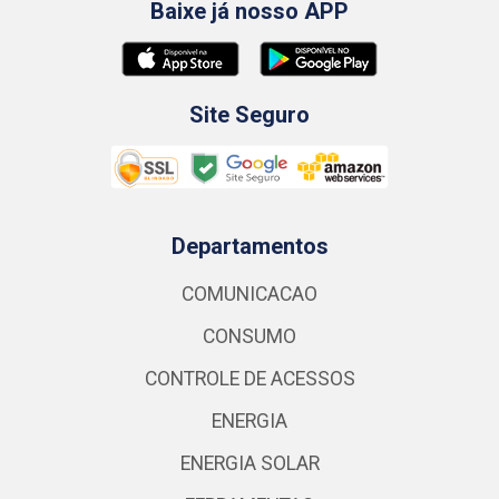
Baixe já nosso APP
Site Seguro
Departamentos
COMUNICACAO
CONSUMO
CONTROLE DE ACESSOS
ENERGIA
ENERGIA SOLAR