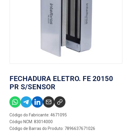
FECHADURA ELETRO. FE 20150
PR S/SENSOR
Código do Fabricante: 4671095
Código NCM: 83014000
Código de Barras do Produto: 7896637671026