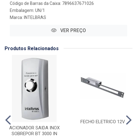
Código de Barras da Caixa: 7896637671026
Embalagem: UN/1
Marca:
INTELBRAS
VER PREÇO
Produtos Relacionados
FECHO ELETRICO 12V
ACIONADOR SAIDA INOX
SOBREPOR BT 3000 IN