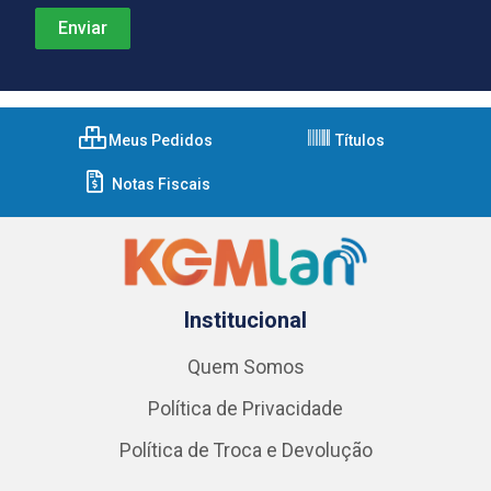
Meus Pedidos
Títulos
Notas Fiscais
Institucional
Quem Somos
Política de Privacidade
Política de Troca e Devolução