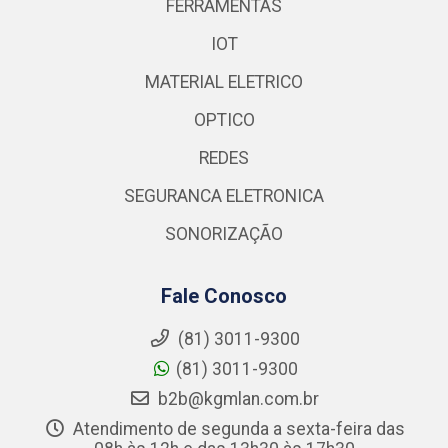
FERRAMENTAS
IOT
MATERIAL ELETRICO
OPTICO
REDES
SEGURANCA ELETRONICA
SONORIZAÇÃO
Fale Conosco
(81) 3011-9300
(81) 3011-9300
b2b@kgmlan.com.br
Atendimento de segunda a sexta-feira das