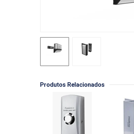
Produtos Relacionados