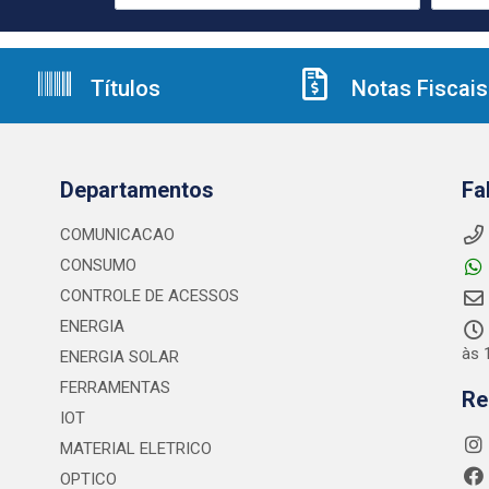
Títulos
Notas Fiscais
Departamentos
Fa
COMUNICACAO
CONSUMO
CONTROLE DE ACESSOS
ENERGIA
às 
ENERGIA SOLAR
FERRAMENTAS
Re
IOT
MATERIAL ELETRICO
OPTICO