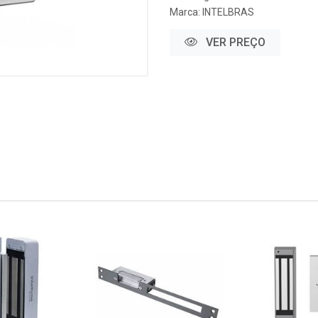
Marca:
INTELBRAS
VER PREÇO