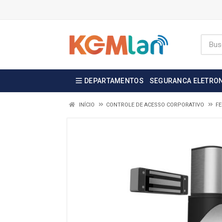
DEPARTAMENTOS
SEGURANCA ELETRO
INÍCIO
CONTROLE DE ACESSO CORPORATIVO
F