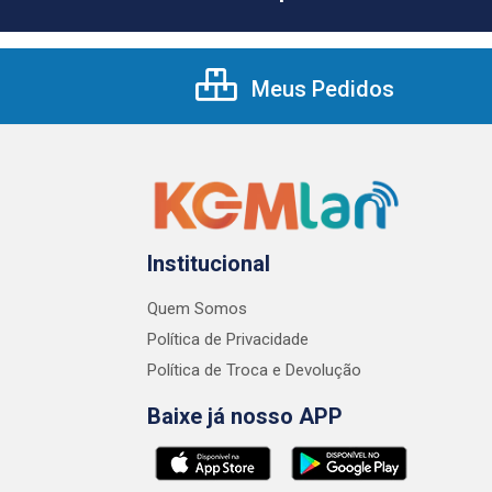
Meus Pedidos
Institucional
Quem Somos
Política de Privacidade
Política de Troca e Devolução
Baixe já nosso APP