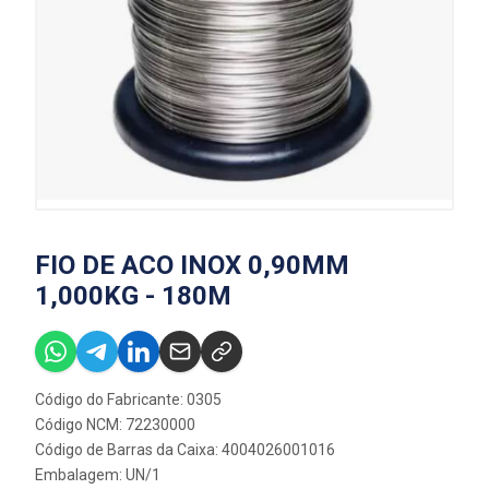
FIO DE ACO INOX 0,90MM
1,000KG - 180M
Código do Fabricante: 0305
Código NCM: 72230000
Código de Barras da Caixa: 4004026001016
Embalagem: UN/1