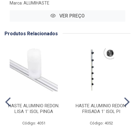
Marca:
ALUMIHASTE
VER PREÇO
Produtos Relacionados
HASTE ALUMINIO REDON.
HASTE ALUMINIO REDON.
LISA 1' ISOL PINGA
FRISADA 1' ISOL PI
Código: 4051
Código: 4052