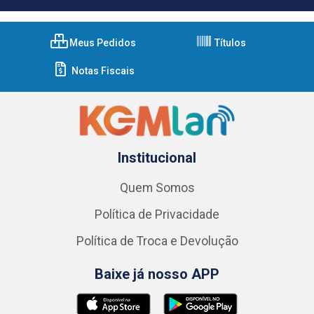
Meus Pedidos
Títulos
Notas Fiscais
Institucional
Quem Somos
Política de Privacidade
Política de Troca e Devolução
Baixe já nosso APP