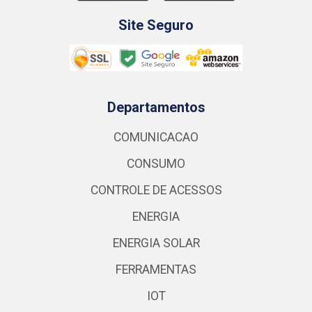
Site Seguro
Departamentos
COMUNICACAO
CONSUMO
CONTROLE DE ACESSOS
ENERGIA
ENERGIA SOLAR
FERRAMENTAS
IOT