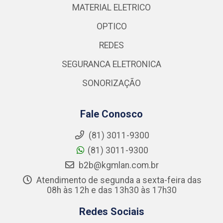
MATERIAL ELETRICO
OPTICO
REDES
SEGURANCA ELETRONICA
SONORIZAÇÃO
Fale Conosco
(81) 3011-9300
(81) 3011-9300
b2b@kgmlan.com.br
Atendimento de segunda a sexta-feira das
08h às 12h e das 13h30 às 17h30
Redes Sociais