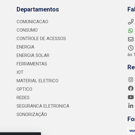
Departamentos
Fa
COMUNICACAO
CONSUMO
CONTROLE DE ACESSOS
ENERGIA
às 
ENERGIA SOLAR
FERRAMENTAS
Re
IOT
MATERIAL ELETRICO
OPTICO
REDES
SEGURANCA ELETRONICA
SONORIZAÇÃO
Fo