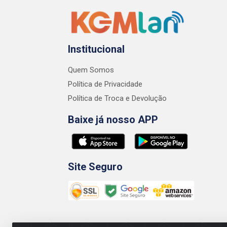
Institucional
Quem Somos
Política de Privacidade
Política de Troca e Devolução
Baixe já nosso APP
Site Seguro