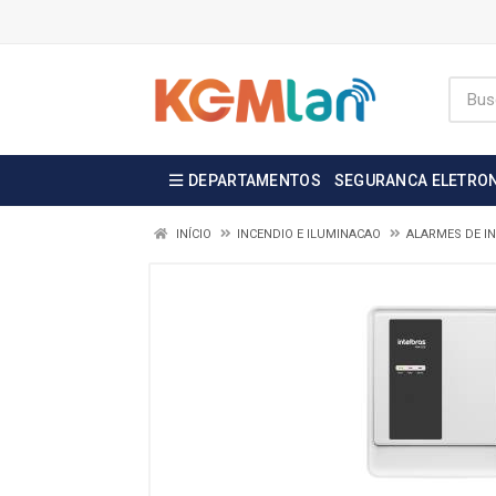
DEPARTAMENTOS
SEGURANCA ELETRO
INÍCIO
INCENDIO E ILUMINACAO
ALARMES DE I