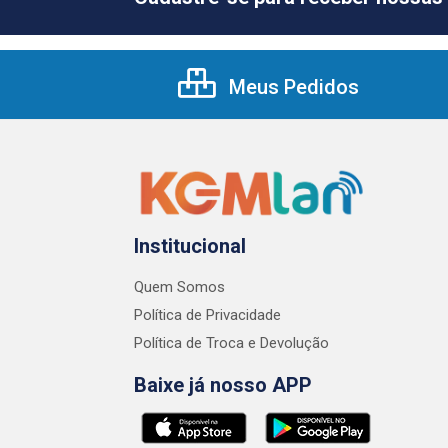
Meus Pedidos
Institucional
Quem Somos
Política de Privacidade
Política de Troca e Devolução
Baixe já nosso APP