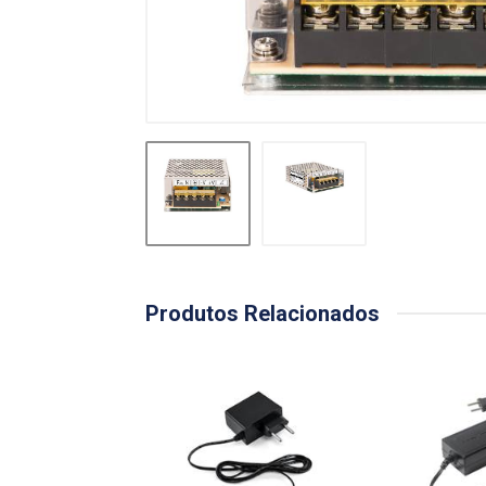
Produtos Relacionados