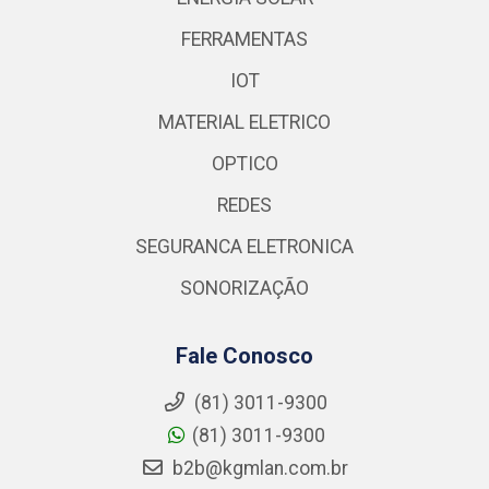
FERRAMENTAS
IOT
MATERIAL ELETRICO
OPTICO
REDES
SEGURANCA ELETRONICA
SONORIZAÇÃO
Fale Conosco
(81) 3011-9300
(81) 3011-9300
b2b@kgmlan.com.br