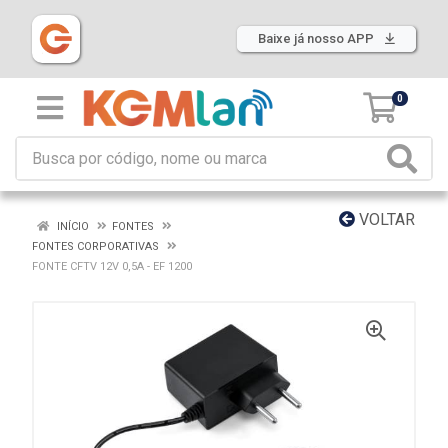
Baixe já nosso APP
0
VOLTAR
INÍCIO
FONTES
FONTES CORPORATIVAS
FONTE CFTV 12V 0,5A - EF 1200