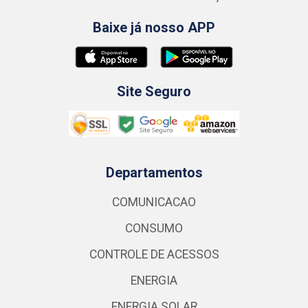
Baixe já nosso APP
Site Seguro
Departamentos
COMUNICACAO
CONSUMO
CONTROLE DE ACESSOS
ENERGIA
ENERGIA SOLAR