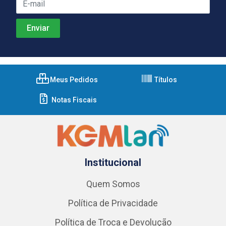
Meus Pedidos
Títulos
Notas Fiscais
Institucional
Quem Somos
Política de Privacidade
Política de Troca e Devolução