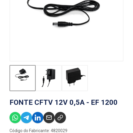
FONTE CFTV 12V 0,5A - EF 1200
Código do Fabricante: 4820029