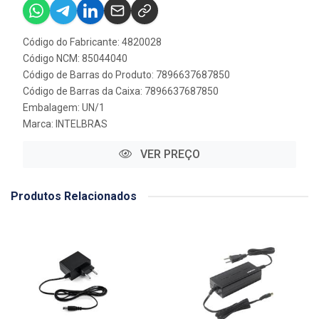
Código do Fabricante: 4820028
Código NCM: 85044040
Código de Barras do Produto: 7896637687850
Código de Barras da Caixa: 7896637687850
Embalagem: UN/1
Marca:
INTELBRAS
VER PREÇO
Produtos Relacionados