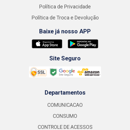
Política de Privacidade
Política de Troca e Devolução
Baixe já nosso APP
Site Seguro
Departamentos
COMUNICACAO
CONSUMO
CONTROLE DE ACESSOS