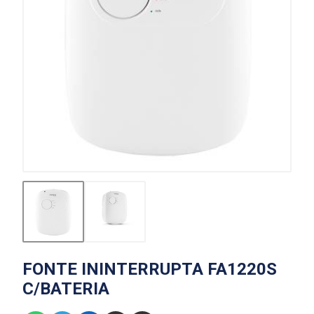
FONTE ININTERRUPTA FA1220S
C/BATERIA