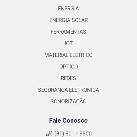
ENERGIA
ENERGIA SOLAR
FERRAMENTAS
IOT
MATERIAL ELETRICO
OPTICO
REDES
SEGURANCA ELETRONICA
SONORIZAÇÃO
Fale Conosco
(81) 3011-9300