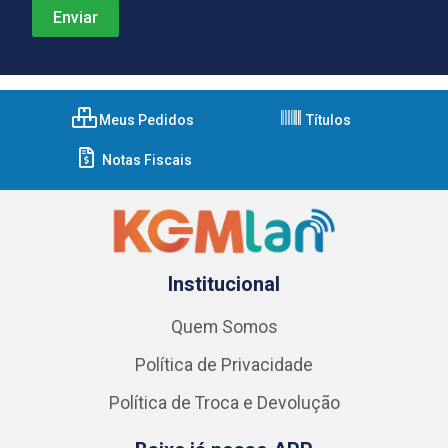
Meus Pedidos
Títulos
Notas Fiscais
Institucional
Quem Somos
Política de Privacidade
Política de Troca e Devolução