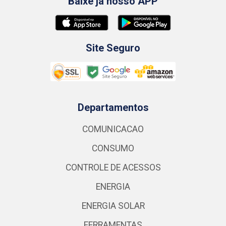
Baixe já nosso APP
Site Seguro
Departamentos
COMUNICACAO
CONSUMO
CONTROLE DE ACESSOS
ENERGIA
ENERGIA SOLAR
FERRAMENTAS