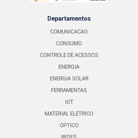
Departamentos
COMUNICACAO
CONSUMO
CONTROLE DE ACESSOS
ENERGIA
ENERGIA SOLAR
FERRAMENTAS
IOT
MATERIAL ELETRICO
OPTICO
REDES