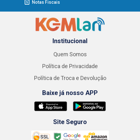
Notas Fiscais
Institucional
Quem Somos
Política de Privacidade
Política de Troca e Devolução
Baixe já nosso APP
Site Seguro