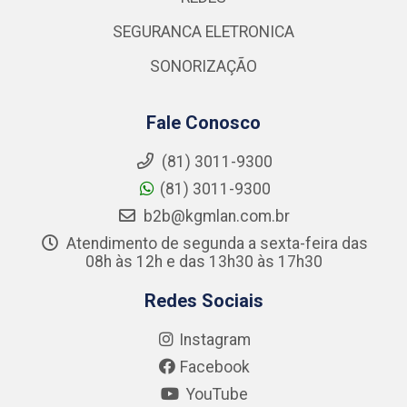
SEGURANCA ELETRONICA
SONORIZAÇÃO
Fale Conosco
(81) 3011-9300
(81) 3011-9300
b2b@kgmlan.com.br
Atendimento de segunda a sexta-feira das
08h às 12h e das 13h30 às 17h30
Redes Sociais
Instagram
Facebook
YouTube