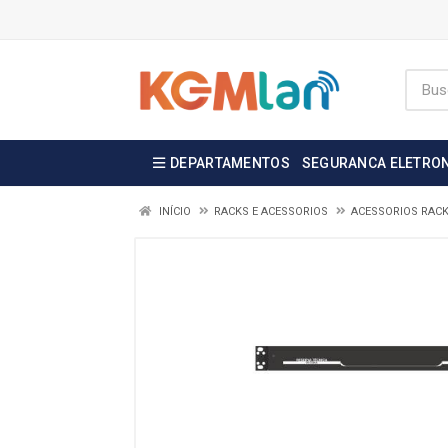
DEPARTAMENTOS
SEGURANCA ELETRO
INÍCIO
RACKS E ACESSORIOS
ACESSORIOS RAC