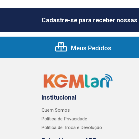
Cadastre-se para receber nossas 
Meus Pedidos
Institucional
Quem Somos
Política de Privacidade
Política de Troca e Devolução