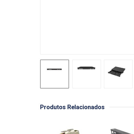
Produtos Relacionados