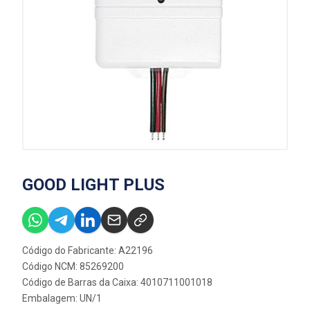
GOOD LIGHT PLUS
Código do Fabricante: A22196
Código NCM: 85269200
Código de Barras da Caixa: 4010711001018
Embalagem: UN/1