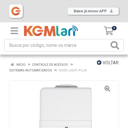
Baixe já nosso APP
0
VOLTAR
INÍCIO
CONTROLE DE ACESSOS
SISTEMAS AUTOMATIZADOS
GOOD LIGHT PLUS