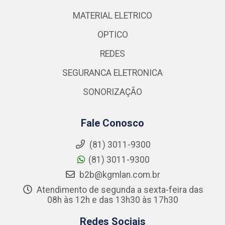
MATERIAL ELETRICO
OPTICO
REDES
SEGURANCA ELETRONICA
SONORIZAÇÃO
Fale Conosco
(81) 3011-9300
(81) 3011-9300
b2b@kgmlan.com.br
Atendimento de segunda a sexta-feira das
08h às 12h e das 13h30 às 17h30
Redes Sociais