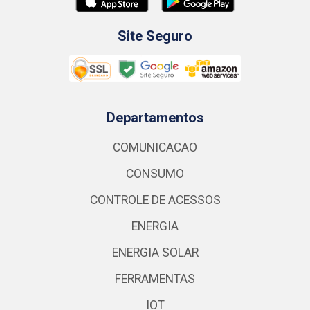
Site Seguro
Departamentos
COMUNICACAO
CONSUMO
CONTROLE DE ACESSOS
ENERGIA
ENERGIA SOLAR
FERRAMENTAS
IOT