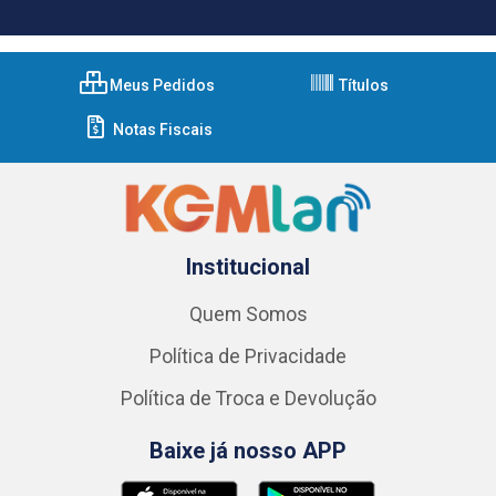
Meus Pedidos
Títulos
Notas Fiscais
Institucional
Quem Somos
Política de Privacidade
Política de Troca e Devolução
Baixe já nosso APP