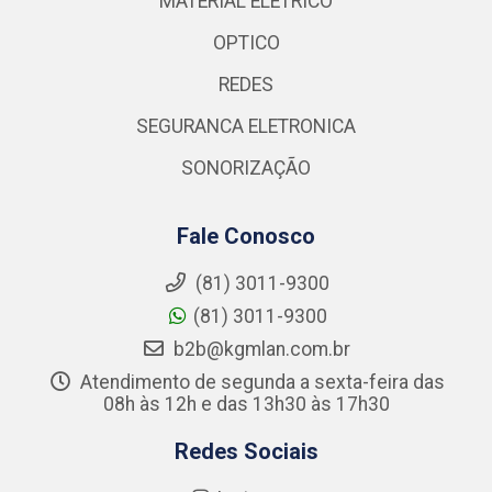
MATERIAL ELETRICO
OPTICO
REDES
SEGURANCA ELETRONICA
SONORIZAÇÃO
Fale Conosco
(81) 3011-9300
(81) 3011-9300
b2b@kgmlan.com.br
Atendimento de segunda a sexta-feira das
08h às 12h e das 13h30 às 17h30
Redes Sociais