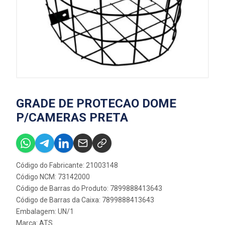
GRADE DE PROTECAO DOME
P/CAMERAS PRETA
Código do Fabricante: 21003148
Código NCM: 73142000
Código de Barras do Produto: 7899888413643
Código de Barras da Caixa: 7899888413643
Embalagem: UN/1
Marca:
ATS