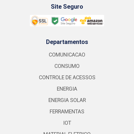
Site Seguro
Departamentos
COMUNICACAO
CONSUMO
CONTROLE DE ACESSOS
ENERGIA
ENERGIA SOLAR
FERRAMENTAS
IOT