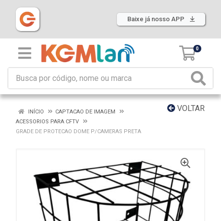
Baixe já nosso APP
0
VOLTAR
INÍCIO
CAPTACAO DE IMAGEM
ACESSORIOS PARA CFTV
GRADE DE PROTECAO DOME P/CAMERAS PRETA