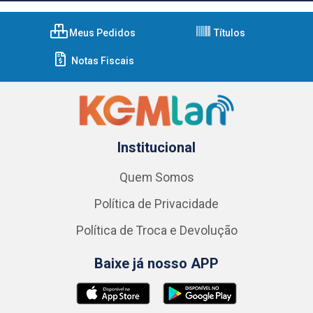
Meus Pedidos
Títulos
Notas Fiscais
Institucional
Quem Somos
Política de Privacidade
Política de Troca e Devolução
Baixe já nosso APP