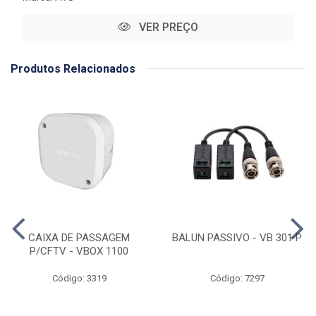
VER PREÇO
Produtos Relacionados
CAIXA DE PASSAGEM
BALUN PASSIVO - VB 301 P
P/CFTV - VBOX 1100
Código: 3319
Código: 7297