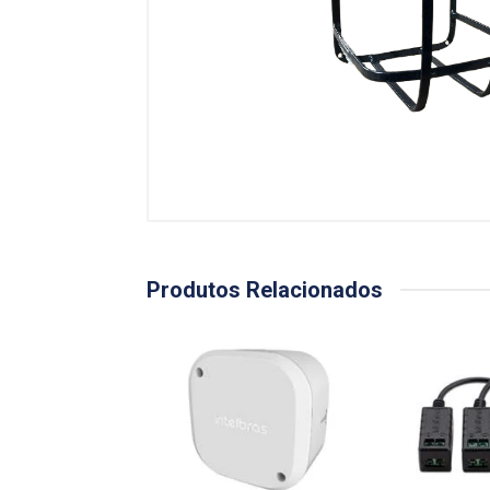
Produtos Relacionados