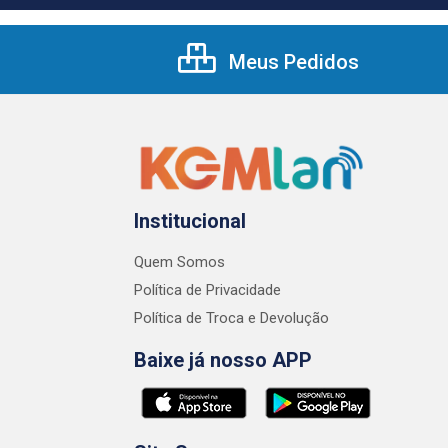
Meus Pedidos
Institucional
Quem Somos
Política de Privacidade
Política de Troca e Devolução
Baixe já nosso APP