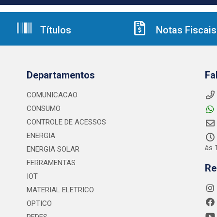
Títulos
Notas Fiscais
Departamentos
Fa
COMUNICACAO
CONSUMO
CONTROLE DE ACESSOS
ENERGIA
às 
ENERGIA SOLAR
FERRAMENTAS
Re
IOT
MATERIAL ELETRICO
OPTICO