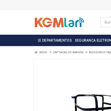
DEPARTAMENTOS
SEGURANCA ELETRO
INÍCIO
CAPTACAO DE IMAGEM
ACESSORIOS PA