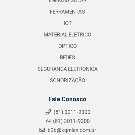
ENERGIA SOLAR
FERRAMENTAS
IOT
MATERIAL ELETRICO
OPTICO
REDES
SEGURANCA ELETRONICA
SONORIZAÇÃO
Fale Conosco
(81) 3011-9300
(81) 3011-9300
b2b@kgmlan.com.br