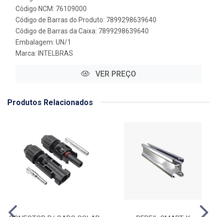
Código NCM: 76109000
Código de Barras do Produto: 7899298639640
Código de Barras da Caixa: 7899298639640
Embalagem: UN/1
Marca:
INTELBRAS
VER PREÇO
Produtos Relacionados