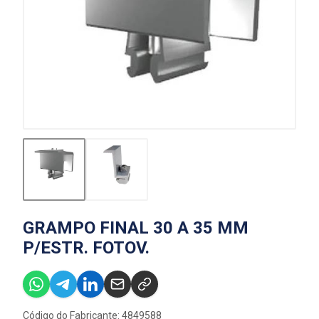
GRAMPO FINAL 30 A 35 MM
P/ESTR. FOTOV.
Código do Fabricante: 4849588