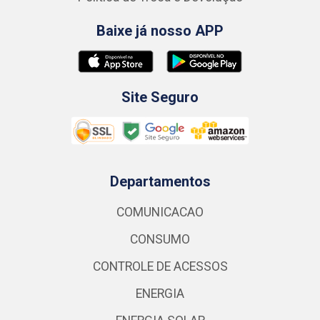
Baixe já nosso APP
Site Seguro
Departamentos
COMUNICACAO
CONSUMO
CONTROLE DE ACESSOS
ENERGIA