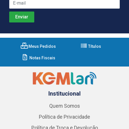
Meus Pedidos
Títulos
Notas Fiscais
Institucional
Quem Somos
Política de Privacidade
Política de Troca e Devolução