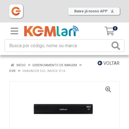
Baixe já nosso APP
0
VOLTAR
INÍCIO
GERENCIAMENTO DE IMAGEM
DVR
GRAVADOR DIG. IMHDX 3116