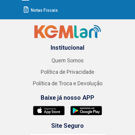
Notas Fiscais
Institucional
Quem Somos
Política de Privacidade
Política de Troca e Devolução
Baixe já nosso APP
Site Seguro