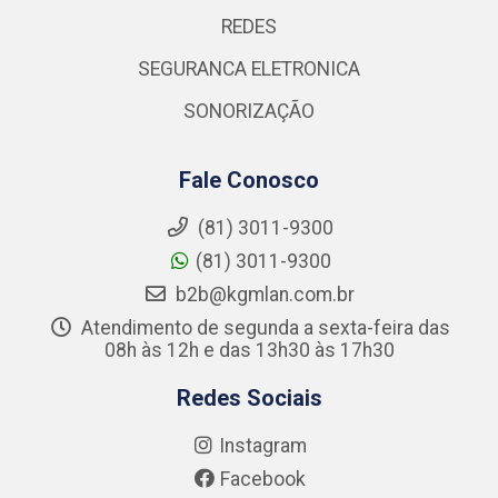
REDES
SEGURANCA ELETRONICA
SONORIZAÇÃO
Fale Conosco
(81) 3011-9300
(81) 3011-9300
b2b@kgmlan.com.br
Atendimento de segunda a sexta-feira das
08h às 12h e das 13h30 às 17h30
Redes Sociais
Instagram
Facebook