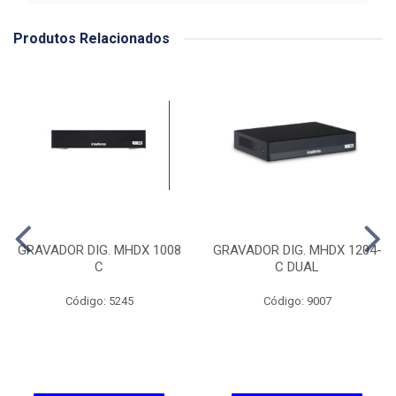
Produtos Relacionados
GRAVADOR DIG. MHDX 1008
GRAVADOR DIG. MHDX 1204-
C
C DUAL
Código: 5245
Código: 9007