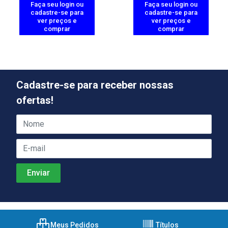
Faça seu login ou
Faça seu login ou
cadastre-se para
cadastre-se para
ver preços e
ver preços e
comprar
comprar
Cadastre-se para receber nossas
ofertas!
Meus Pedidos
Títulos