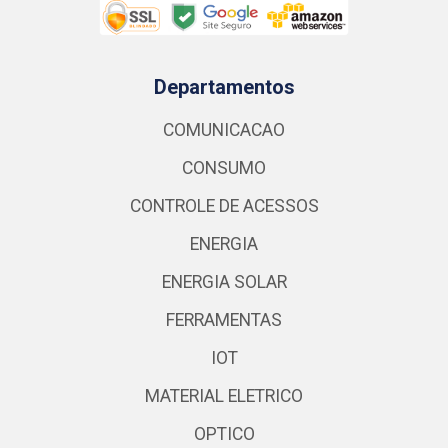
Departamentos
COMUNICACAO
CONSUMO
CONTROLE DE ACESSOS
ENERGIA
ENERGIA SOLAR
FERRAMENTAS
IOT
MATERIAL ELETRICO
OPTICO