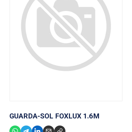
GUARDA-SOL FOXLUX 1.6M