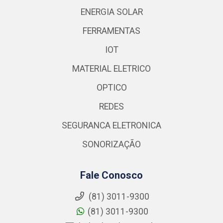
ENERGIA SOLAR
FERRAMENTAS
IOT
MATERIAL ELETRICO
OPTICO
REDES
SEGURANCA ELETRONICA
SONORIZAÇÃO
Fale Conosco
(81) 3011-9300
(81) 3011-9300