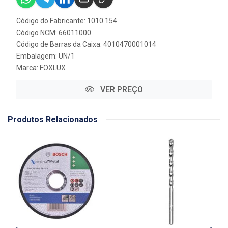
Código do Fabricante: 1010.154
Código NCM: 66011000
Código de Barras da Caixa: 4010470001014
Embalagem: UN/1
Marca:
FOXLUX
VER PREÇO
Produtos Relacionados