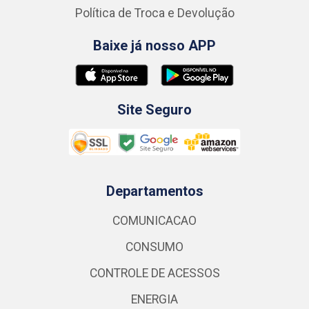
Política de Troca e Devolução
Baixe já nosso APP
Site Seguro
Departamentos
COMUNICACAO
CONSUMO
CONTROLE DE ACESSOS
ENERGIA