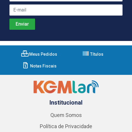
Meus Pedidos
Títulos
Notas Fiscais
Institucional
Quem Somos
Política de Privacidade