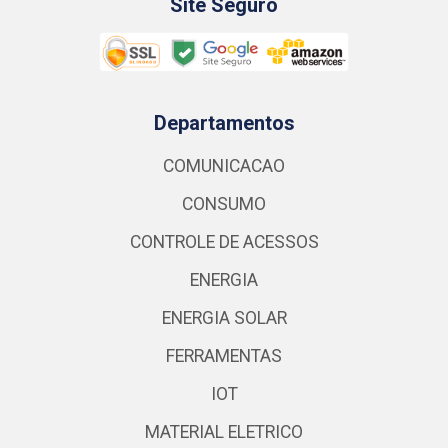
Site Seguro
Departamentos
COMUNICACAO
CONSUMO
CONTROLE DE ACESSOS
ENERGIA
ENERGIA SOLAR
FERRAMENTAS
IOT
MATERIAL ELETRICO