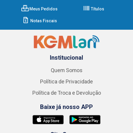
Meus Pedidos
Títulos
Notas Fiscais
Institucional
Quem Somos
Política de Privacidade
Política de Troca e Devolução
Baixe já nosso APP