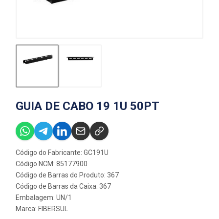
GUIA DE CABO 19 1U 50PT
Código do Fabricante: GC191U
Código NCM: 85177900
Código de Barras do Produto: 367
Código de Barras da Caixa: 367
Embalagem: UN/1
Marca:
FIBERSUL