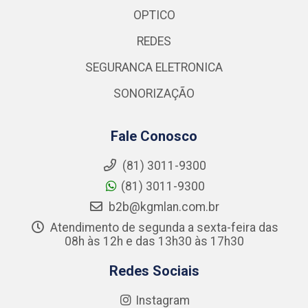
OPTICO
REDES
SEGURANCA ELETRONICA
SONORIZAÇÃO
Fale Conosco
(81) 3011-9300
(81) 3011-9300
b2b@kgmlan.com.br
Atendimento de segunda a sexta-feira das
08h às 12h e das 13h30 às 17h30
Redes Sociais
Instagram