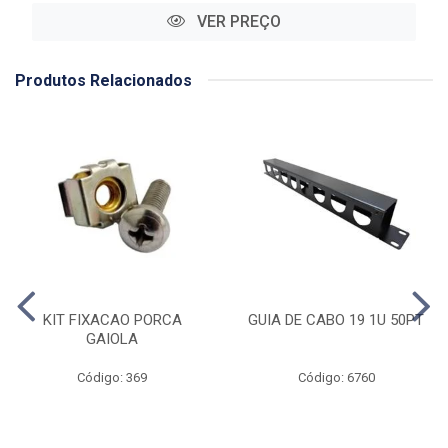
VER PREÇO
Produtos Relacionados
KIT FIXACAO PORCA
GUIA DE CABO 19 1U 50PT
GAIOLA
Código: 369
Código: 6760