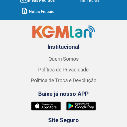
Meus Pedidos
Títulos
Notas Fiscais
Institucional
Quem Somos
Política de Privacidade
Política de Troca e Devolução
Baixe já nosso APP
Site Seguro