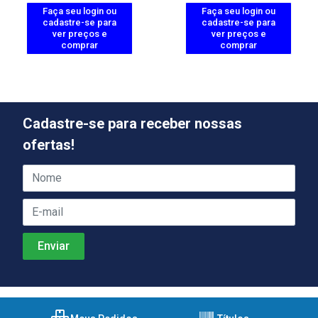
Faça seu login ou
Faça seu login ou
cadastre-se para
cadastre-se para
ver preços e
ver preços e
comprar
comprar
Cadastre-se para receber nossas
ofertas!