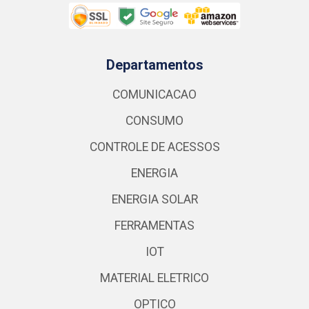
Departamentos
COMUNICACAO
CONSUMO
CONTROLE DE ACESSOS
ENERGIA
ENERGIA SOLAR
FERRAMENTAS
IOT
MATERIAL ELETRICO
OPTICO