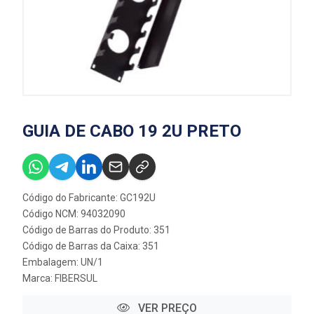
GUIA DE CABO 19 2U PRETO
Código do Fabricante: GC192U
Código NCM: 94032090
Código de Barras do Produto: 351
Código de Barras da Caixa: 351
Embalagem: UN/1
Marca:
FIBERSUL
VER PREÇO