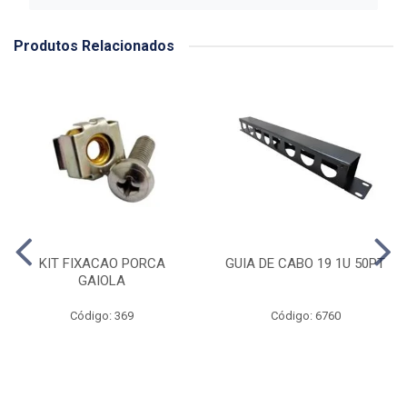
Produtos Relacionados
KIT FIXACAO PORCA
GUIA DE CABO 19 1U 50PT
GAIOLA
Código: 369
Código: 6760