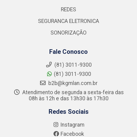
REDES
SEGURANCA ELETRONICA
SONORIZAÇÃO
Fale Conosco
(81) 3011-9300
(81) 3011-9300
b2b@kgmlan.com.br
Atendimento de segunda a sexta-feira das
08h às 12h e das 13h30 às 17h30
Redes Sociais
Instagram
Facebook