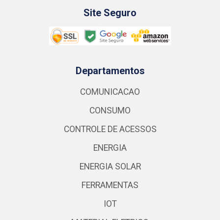
Site Seguro
Departamentos
COMUNICACAO
CONSUMO
CONTROLE DE ACESSOS
ENERGIA
ENERGIA SOLAR
FERRAMENTAS
IOT