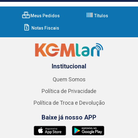
Meus Pedidos
Títulos
Notas Fiscais
Institucional
Quem Somos
Política de Privacidade
Política de Troca e Devolução
Baixe já nosso APP