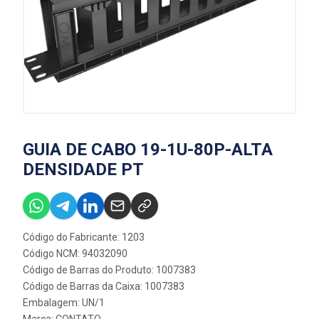
GUIA DE CABO 19-1U-80P-ALTA
DENSIDADE PT
Código do Fabricante: 1203
Código NCM: 94032090
Código de Barras do Produto: 1007383
Código de Barras da Caixa: 1007383
Embalagem: UN/1
Marca:
CONTATO