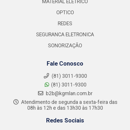
MATERIAL ELETRICO
OPTICO
REDES
SEGURANCA ELETRONICA
SONORIZAÇÃO
Fale Conosco
(81) 3011-9300
(81) 3011-9300
b2b@kgmlan.com.br
Atendimento de segunda a sexta-feira das
08h às 12h e das 13h30 às 17h30
Redes Sociais