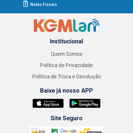
Notas Fiscais
Institucional
Quem Somos
Política de Privacidade
Política de Troca e Devolução
Baixe já nosso APP
Site Seguro