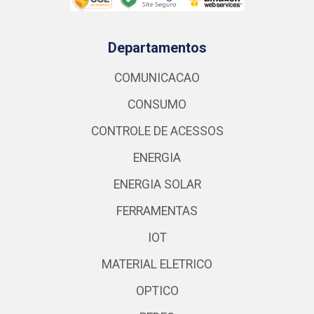
Departamentos
COMUNICACAO
CONSUMO
CONTROLE DE ACESSOS
ENERGIA
ENERGIA SOLAR
FERRAMENTAS
IOT
MATERIAL ELETRICO
OPTICO