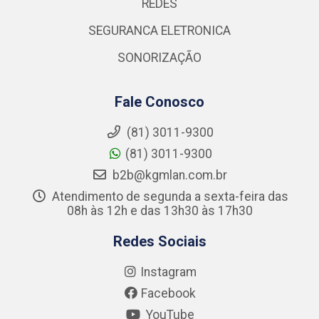
REDES
SEGURANCA ELETRONICA
SONORIZAÇÃO
Fale Conosco
(81) 3011-9300
(81) 3011-9300
b2b@kgmlan.com.br
Atendimento de segunda a sexta-feira das
08h às 12h e das 13h30 às 17h30
Redes Sociais
Instagram
Facebook
YouTube