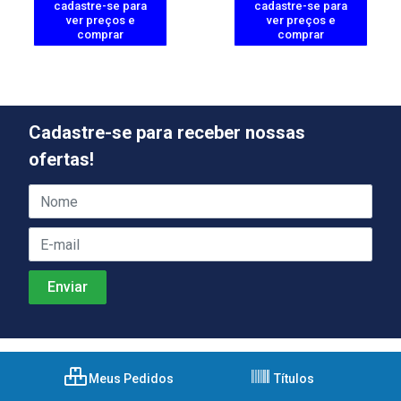
cadastre-se para
cadastre-se para
ver preços e
ver preços e
comprar
comprar
Cadastre-se para receber nossas
ofertas!
Meus Pedidos
Títulos