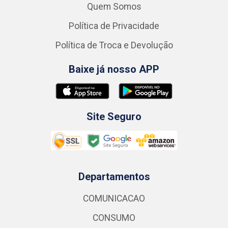
Quem Somos
Política de Privacidade
Política de Troca e Devolução
Baixe já nosso APP
Site Seguro
Departamentos
COMUNICACAO
CONSUMO