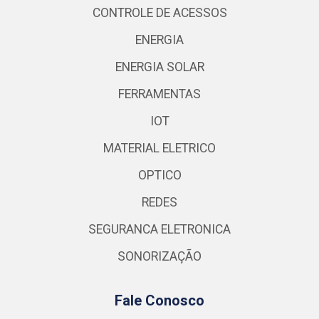
CONTROLE DE ACESSOS
ENERGIA
ENERGIA SOLAR
FERRAMENTAS
IOT
MATERIAL ELETRICO
OPTICO
REDES
SEGURANCA ELETRONICA
SONORIZAÇÃO
Fale Conosco