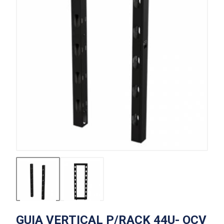
GUIA VERTICAL P/RACK 44U- OCV