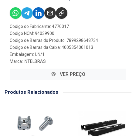
Código do Fabricante: 4770017
Código NCM: 94039900
Código de Barras do Produto: 7899298648734
Código de Barras da Caixa: 4005354001013
Embalagem: UN/1
Marca:
INTELBRAS
VER PREÇO
Produtos Relacionados