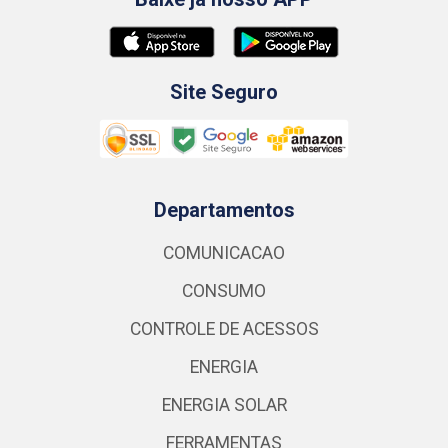
Site Seguro
Departamentos
COMUNICACAO
CONSUMO
CONTROLE DE ACESSOS
ENERGIA
ENERGIA SOLAR
FERRAMENTAS