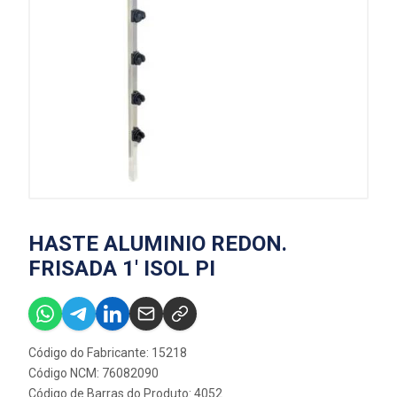
HASTE ALUMINIO REDON.
FRISADA 1' ISOL PI
Código do Fabricante: 15218
Código NCM: 76082090
Código de Barras do Produto: 4052