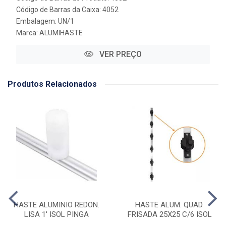
Código de Barras da Caixa: 4052
Embalagem: UN/1
Marca:
ALUMIHASTE
VER PREÇO
Produtos Relacionados
HASTE ALUMINIO REDON.
HASTE ALUM. QUAD.
LISA 1' ISOL PINGA
FRISADA 25X25 C/6 ISOL