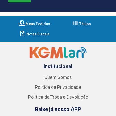
Meus Pedidos
Títulos
Notas Fiscais
Institucional
Quem Somos
Política de Privacidade
Política de Troca e Devolução
Baixe já nosso APP