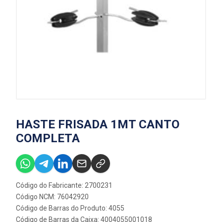
HASTE FRISADA 1MT CANTO
COMPLETA
Código do Fabricante: 2700231
Código NCM: 76042920
Código de Barras do Produto: 4055
Código de Barras da Caixa: 4004055001018