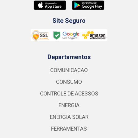
Site Seguro
Departamentos
COMUNICACAO
CONSUMO
CONTROLE DE ACESSOS
ENERGIA
ENERGIA SOLAR
FERRAMENTAS