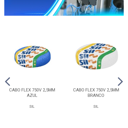
CABO FLEX 750V 2,5MM
CABO FLEX 750V 2,5MM
AZUL
BRANCO
SIL
SIL