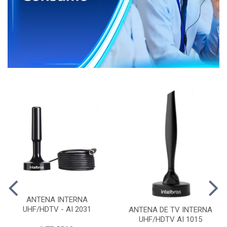
ANTENA INTERNA
UHF/HDTV - AI 2031
ANTENA DE TV INTERNA
UHF/HDTV AI 1015