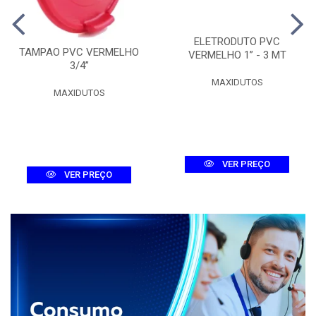
ELETRODUTO PVC
TAMPAO PVC VERMELHO
VERMELHO 1” - 3 MT
3/4”
MAXIDUTOS
MAXIDUTOS
VER PREÇO
VER PREÇO