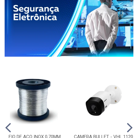
FIO DE ACO INOX 0,70MM
CAMERA BULLET - VHL 1120