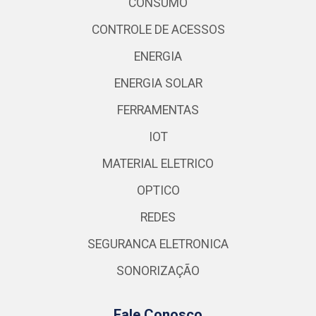
CONSUMO
CONTROLE DE ACESSOS
ENERGIA
ENERGIA SOLAR
FERRAMENTAS
IOT
MATERIAL ELETRICO
OPTICO
REDES
SEGURANCA ELETRONICA
SONORIZAÇÃO
Fale Conosco