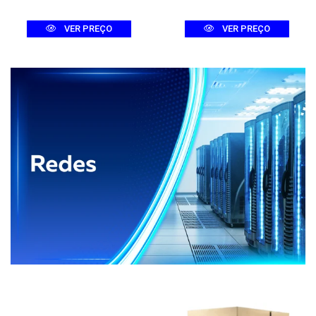
VER PREÇO
VER PREÇO