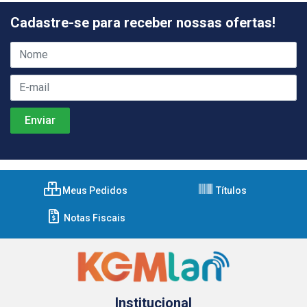
Cadastre-se para receber nossas ofertas!
Meus Pedidos
Títulos
Notas Fiscais
Institucional