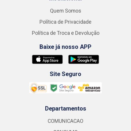
Quem Somos
Política de Privacidade
Política de Troca e Devolução
Baixe já nosso APP
Site Seguro
Departamentos
COMUNICACAO