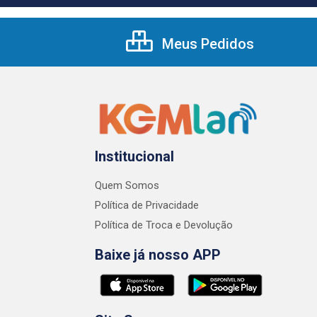
Meus Pedidos
Institucional
Quem Somos
Política de Privacidade
Política de Troca e Devolução
Baixe já nosso APP