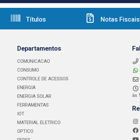
Títulos
Notas Fiscais
Departamentos
Fa
COMUNICACAO
CONSUMO
CONTROLE DE ACESSOS
ENERGIA
às 
ENERGIA SOLAR
FERRAMENTAS
Re
IOT
MATERIAL ELETRICO
OPTICO