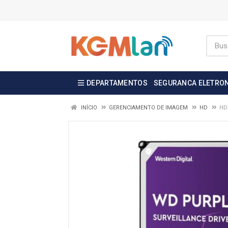
DEPARTAMENTOS
SEGURANCA ELETRO
INÍCIO
GERENCIAMENTO DE IMAGEM
HD
HD