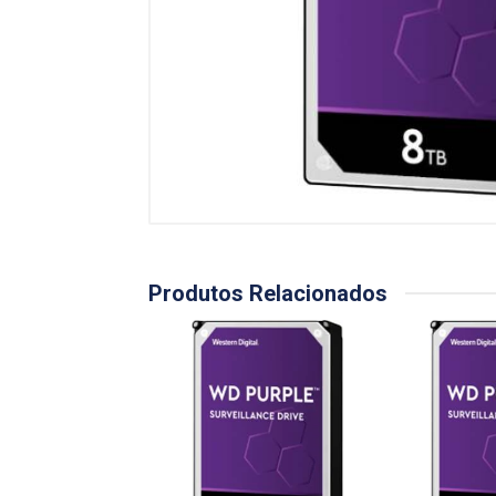
Produtos Relacionados